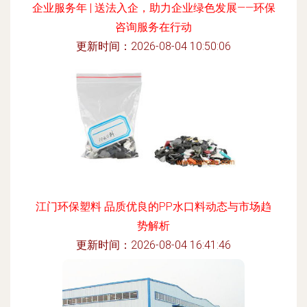
企业服务年 | 送法入企，助力企业绿色发展——环保
咨询服务在行动
更新时间：2026-08-04 10:50:06
江门环保塑料 品质优良的PP水口料动态与市场趋
势解析
更新时间：2026-08-04 16:41:46