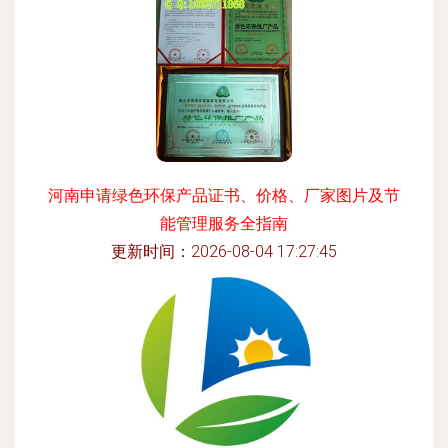
河南申请绿色环保产品证书、价格、厂家图片及节
能管理服务全指南
更新时间：2026-08-04 17:27:45