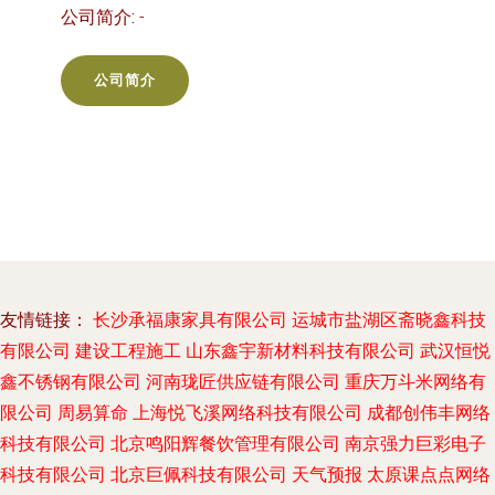
公司简介:
-
公司简介
友情链接：
长沙承福康家具有限公司
运城市盐湖区斋晓鑫科技
有限公司
建设工程施工
山东鑫宇新材料科技有限公司
武汉恒悦
鑫不锈钢有限公司
河南珑匠供应链有限公司
重庆万斗米网络有
限公司
周易算命
上海悦飞溪网络科技有限公司
成都创伟丰网络
科技有限公司
北京鸣阳辉餐饮管理有限公司
南京强力巨彩电子
科技有限公司
北京巨佩科技有限公司
天气预报
太原课点点网络