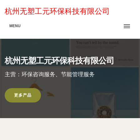
杭州无塑工元环保科技有限公司
MENU
杭州无塑工元环保科技有限公司
主营：环保咨询服务、节能管理服务
更多产品