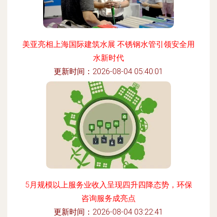
美亚亮相上海国际建筑水展 不锈钢水管引领安全用
水新时代
更新时间：2026-08-04 05:40:01
5月规模以上服务业收入呈现四升四降态势，环保
咨询服务成亮点
更新时间：2026-08-04 03:22:41