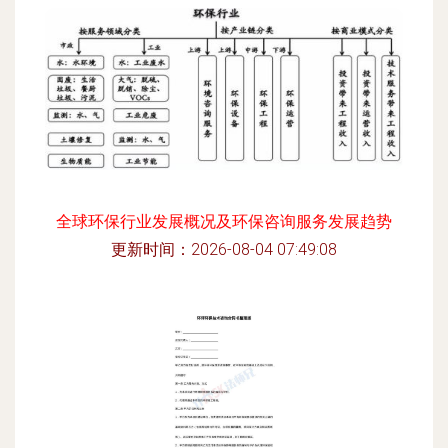
全球环保行业发展概况及环保咨询服务发展趋势
更新时间：2026-08-04 07:49:08