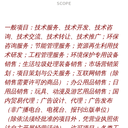
SCOPE
一般项目：技术服务、技术开发、技术咨
询、技术交流、技术转让、技术推广；环保
咨询服务；节能管理服务；资源再生利用技
术研发；工程管理服务；环境保护专用设备
销售；生活垃圾处理装备销售；市场营销策
划；项目策划与公关服务；互联网销售（除
销售需要许可的商品）；办公用品销售；日
用品销售；玩具、动漫及游艺用品销售；国
内贸易代理；广告设计、代理；广告发布
（非广播电台、电视台、报刊出版单位）
（除依法须经批准的项目外，凭营业执照依