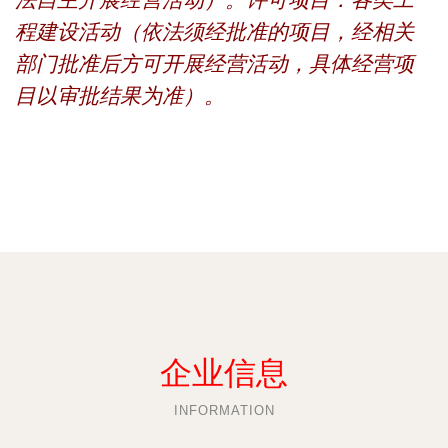
法自主开展经营活动）。许可项目：各类工
程建设活动（依法须经批准的项目，经相关
部门批准后方可开展经营活动，具体经营项
目以审批结果为准）。
企业信息
INFORMATION