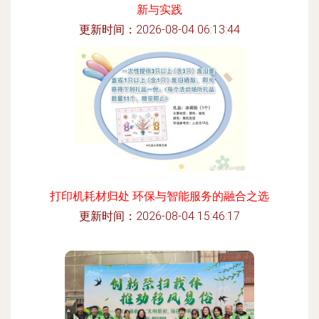
新与实践
更新时间：2026-08-04 06:13:44
打印机耗材归处 环保与智能服务的融合之选
更新时间：2026-08-04 15:46:17