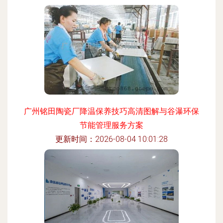
广州铭田陶瓷厂降温保养技巧高清图解与谷瀑环保
节能管理服务方案
更新时间：2026-08-04 10:01:28