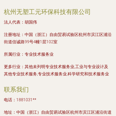
杭州无塑工元环保科技有限公司
法人代表：
胡国伟
注册地址：
中国（浙江）自由贸易试验区杭州市滨江区浦沿
街道信诚路99号4幢1层102室
所属行业：
专业技术服务业
更多行业：
其他未列明专业技术服务业,工业与专业设计及
其他专业技术服务,专业技术服务业,科学研究和技术服务业
联系我们
电话：1881031**
地址：中国（浙江）自由贸易试验区杭州市滨江区浦沿街道