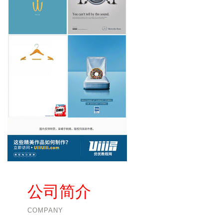
公司简介
COMPANY