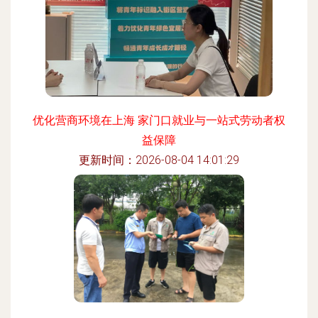
优化营商环境在上海 家门口就业与一站式劳动者权
益保障
更新时间：2026-08-04 14:01:29