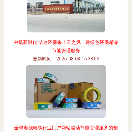
中机新时代 洁达环保乘上云之风，建绿色环保精品
节能管理服务
更新时间：2026-08-04 16:38:05
全球电线电缆行业门户网站驱动节能管理服务的创