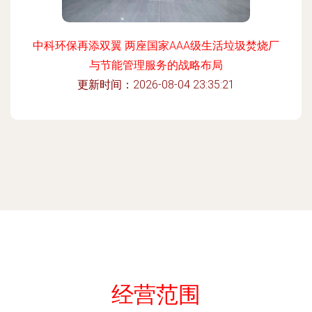
中科环保再添双翼 两座国家AAA级生活垃圾焚烧厂
与节能管理服务的战略布局
更新时间：2026-08-04 23:35:21
经营范围