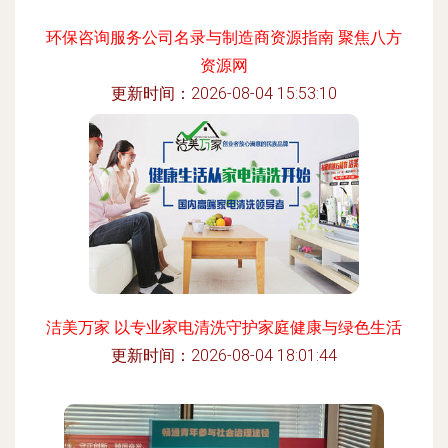
环保咨询服务公司名录与制造商资源指南 聚焦八方
资源网
更新时间：2026-08-04 15:53:10
洁美万家 以专业家电清洗守护家庭健康与绿色生活
更新时间：2026-08-04 18:01:44