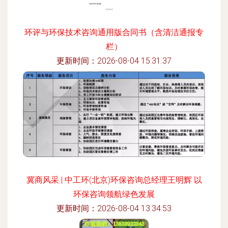
环评与环保技术咨询通用版合同书（含清洁通报专
栏）
更新时间：2026-08-04 15:31:37
冀商风采 | 中工环(北京)环保咨询总经理王明辉 以
环保咨询领航绿色发展
更新时间：2026-08-04 13:34:53