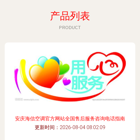
产品列表
PRODUCT
安庆海信空调官方网站全国售后服务咨询电话指南
更新时间：2026-08-04 08:02:09