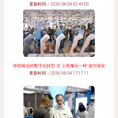
更新时间：2026-08-04 02:49:00
传统袜业的数字化转型 当“上班像玩一样”成为现实
更新时间：2026-08-04 17:17:11